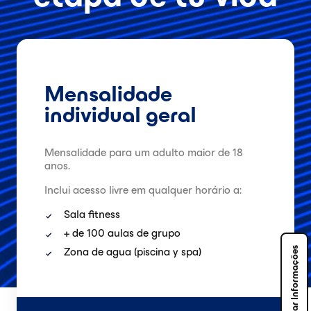
Mensalidade
individual geral
Mensalidade para um adulto maior de 18
anos.
Inclui acesso livre em qualquer horário a:
Sala fitness
+ de 100 aulas de grupo
Solicitar Informações
Zona de agua (piscina y spa)