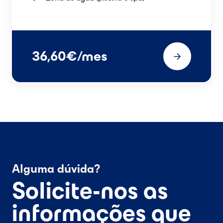
36,60€/mes
Alguma dúvida?
Solicite-nos as
informações que