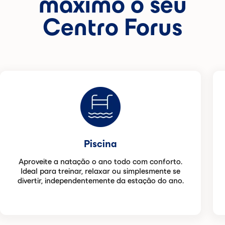
máximo o seu
Centro Forus
Piscina
Aproveite a natação o ano todo com conforto.
Ideal para treinar, relaxar ou simplesmente se
divertir, independentemente da estação do ano.