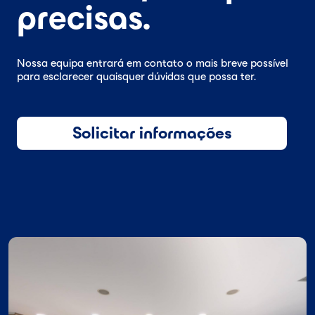
precisas.
Nossa equipa entrará em contato o mais breve possível
para esclarecer quaisquer dúvidas que possa ter.
Solicitar informações