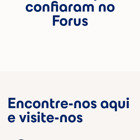
confiaram no
Forus
Encontre-nos aqui
e visite-nos