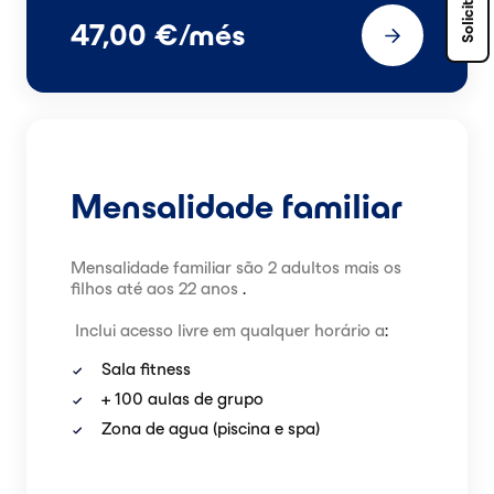
47,00 €/més
Mensalidade familiar
Mensalidade familiar são 2 adultos mais os
filhos até aos 22 anos
.
Inclui acesso livre em qualquer horário a
:
Sala fitness
+ 100 aulas de grupo
Zona de agua (piscina e spa)