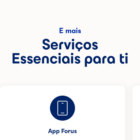
E mais
Serviços
Essenciais para ti
App Forus