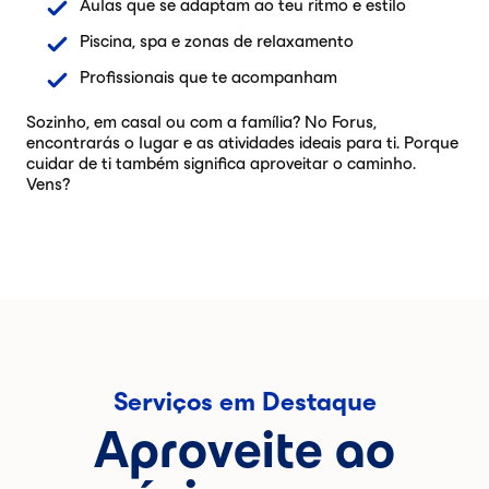
Aulas que se adaptam ao teu ritmo e estilo
Piscina, spa e zonas de relaxamento
Profissionais que te acompanham
Sozinho, em casal ou com a família? No Forus,
encontrarás o lugar e as atividades ideais para ti. Porque
cuidar de ti também significa aproveitar o caminho.
Vens?
Serviços em Destaque
Aproveite ao