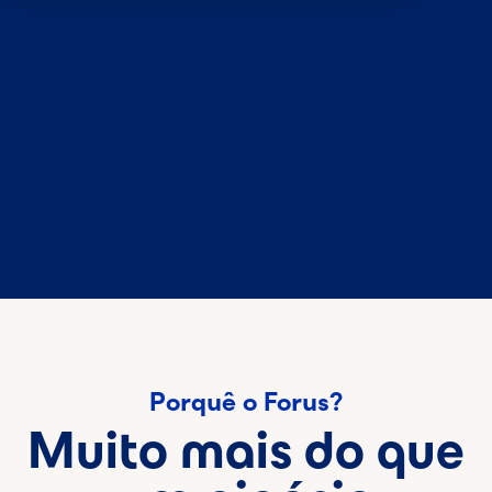
Porquê o Forus?
Muito mais do que