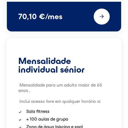
70,10 €/mes
Mensalidade
individual sénior
Mensalidade para um adulto maior de 65
anos
.
Inclui acesso livre em qualquer horário a
:
Sala fitness
+ 100 aulas de grupo
Zona de água (piscina e spa)