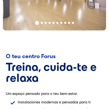
O teu centro Forus
Treina, cuida-te e
relaxa
Um espaço pensado para o teu bem-estar.
Instalaciones modernas e pensadas para ti