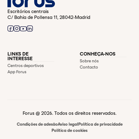
Escritórios centrais
C/ Bahía de Pollensa 11, 28042-Madrid
LINKS DE
CONHEÇA-NOS
INTERESSE
Sobre nós
Centros deportivos
Contacto
App Forus
Forus @ 2026. Todos os direitos reservados.
Condições de adesão
Aviso legal
Política de privacidade
Política de cookies