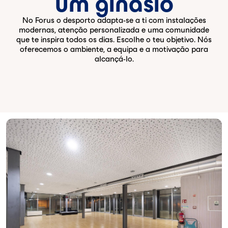
um ginásio
No Forus o desporto adapta-se a ti com instalações
modernas, atenção personalizada e uma comunidade
que te inspira todos os dias. Escolhe o teu objetivo. Nós
oferecemos o ambiente, a equipa e a motivação para
alcançá-lo.