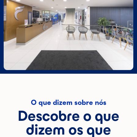
O que dizem sobre nós
Descobre o que
dizem os que